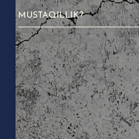
MUSTAQILLIK?